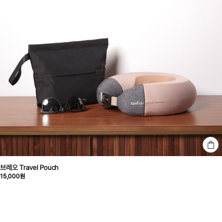
브레오 Travel Pouch
15,000원