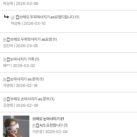
박상욱
| 2026-03-06
브레오 두피마사지기 as요청드립니다
(1)
박상욱
| 2026-03-10
브레오 두피맛사지기 as요청
(1)
김진아
| 2026-03-05
눈마사지기 가죽
(1)
배**
| 2026-03-02
눈마사지기 as 문의
(1)
차영희
| 2026-02-18
브레오 손마사지기 as 문의
(1)
김경희
| 2026-02-09
브레오 눈마사지기 E1
A/S 요청합니다
(1)
이은정
| 2026-02-04