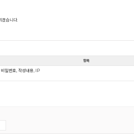
리겠습니다.
항목
 비밀번호, 작성내용, IP