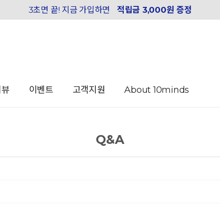
3초면 끝! 지금 가입하면
적립금 3,000원 증정
리뷰
이벤트
고객지원
About 10minds
Q&A