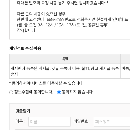
휴대폰 번호와 요청 사항 남겨 주시면 감사하겠습니다~!
다른 문의 사항이 있으신 경우
한번애 고객센터 1668-2457번으로 전화주시면 친절하게 안내해 드
(월~금 오전 9시~12시 / 13시~17시/토~일, 공휴일 휴무)
감사합니다.
개인정보 수집·이용
목적
게시판에 등록된 게시글, 댓글 등록에 이용, 불법, 광고 게시글 등록
이름,
방지
* 동의하셔야 서비스를 이용하실 수 있습니다.
정보수집에 동의합니다.
동의하지 않습니다.
댓글달기
이름 :
비밀번호 :