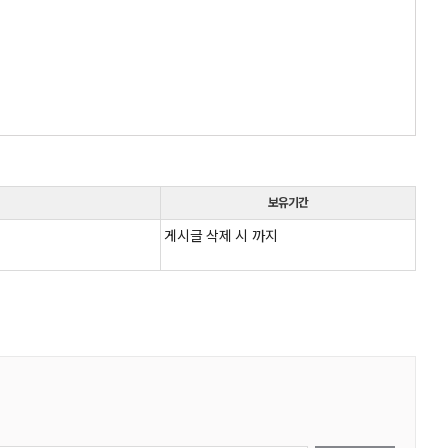
보유기간
게시글 삭제 시 까지