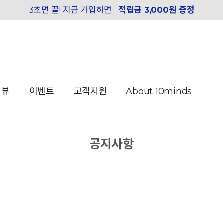
3초면 끝! 지금 가입하면
적립금 3,000원 증정
리뷰
이벤트
고객지원
About 10minds
공지사항