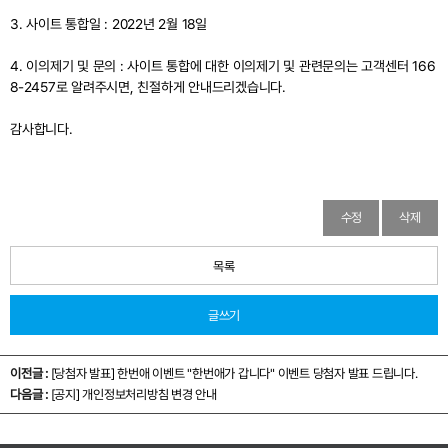
3. 사이트 통합일 : 2022년 2월 18일
4. 이의제기 및 문의 : 사이트 통합에 대한 이의제기 및 관련문의는 고객센터 166
8-2457로 알려주시면, 친절하게 안내드리겠습니다.
감사합니다.
수정
삭제
목록
글쓰기
이전글 :
[당첨자 발표] 한번애 이벤트 "한번애가 갑니다" 이벤트 당첨자 발표 드립니다.
다음글 :
[공지] 개인정보처리방침 변경 안내