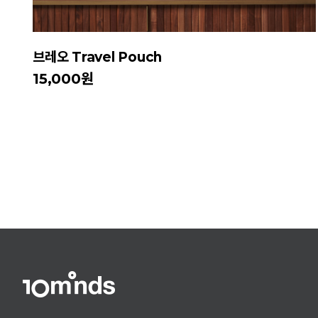
브레오 Travel Pouch
15,000원