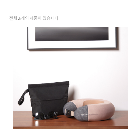
전체
3
개의 제품이 있습니다.