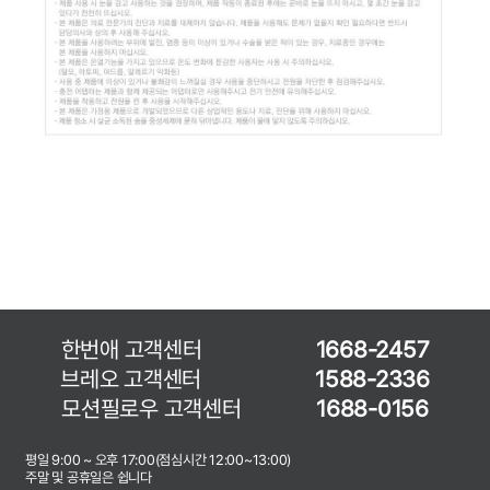
한번애 고객센터
1668-2457
브레오 고객센터
1588-2336
모션필로우 고객센터
1688-0156
평일 9:00 ~ 오후 17:00(점심시간 12:00~13:00)
주말 및 공휴일은 쉽니다