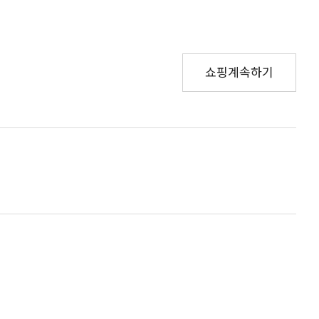
쇼핑계속하기