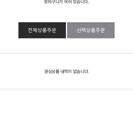
장바구니가 비어 있습니다.
전체상품주문
선택상품주문
관심상품 내역이 없습니다.