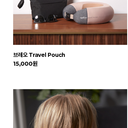
브레오 Travel Pouch
15,000원