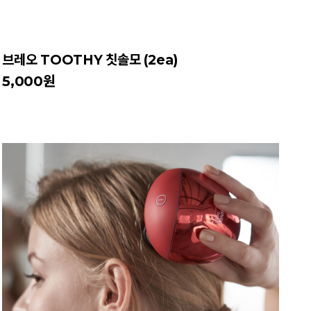
브레오 TOOTHY 칫솔모 (2ea)
5,000원