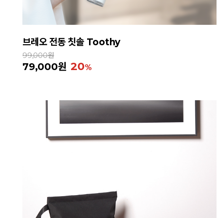
브레오 전동 칫솔 Toothy
99,000원
20
79,000원