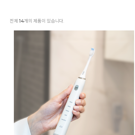
전체
14
개의 제품이 있습니다.