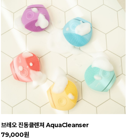
브레오 진동클렌져 AquaCleanser
79,000원