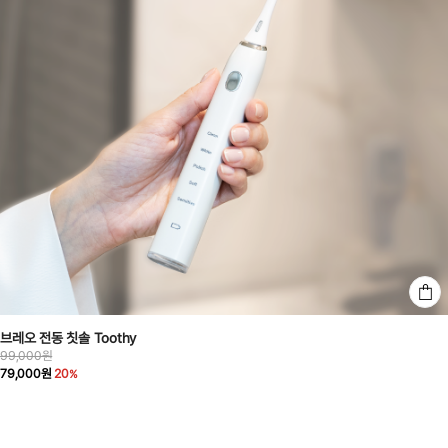
브레오 전동 칫솔 Toothy
99,000원
79,000원
20