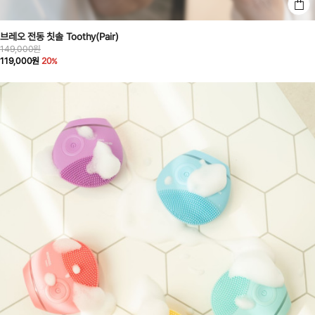
브레오 전동 칫솔 Toothy(Pair)
149,000원
119,000원
20