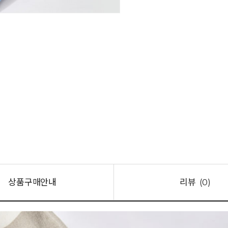
상품구매안내
리뷰
(0)