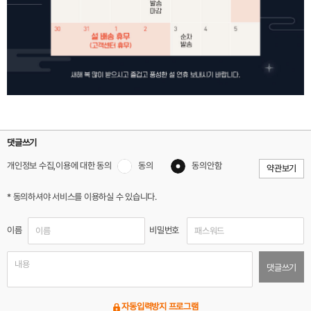
댓글쓰기
개인정보 수집,이용에 대한 동의
동의
동의안함
약관보기
* 동의하셔야 서비스를 이용하실 수 있습니다.
이름
비밀번호
댓글쓰기
자동입력방지 프로그램