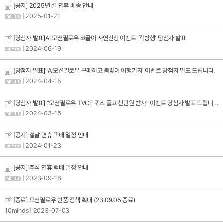
[공지] 2025년 설 연휴 배송 안내
| 2025-01-21
[당첨자 발표]AI 모션필로우 코골이 사연신청 이벤트 '각방행' 당첨자 발표
| 2024-06-19
[당첨자 발표]"AI모션필로우 구매하고 봄맞이 여행가자"이벤트 당첨자 발표 드립니다.
| 2024-04-15
[당첨자 발표] "모션필로우 TVCF 퀴즈 풀고 천만원 받자" 이벤트 당첨자 발표 드립니다.
| 2024-03-15
[공지] 설날 연휴 택배 일정 안내
| 2024-01-23
[공지] 추석 연휴 택배 일정 안내
| 2023-09-18
[종료] 모션필로우 반품 정책 확대 (23.09.05 종료)
10minds
| 2023-07-03