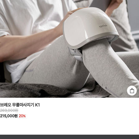
브레오 무릎마사지기 K1
269,000원
215,000원
20