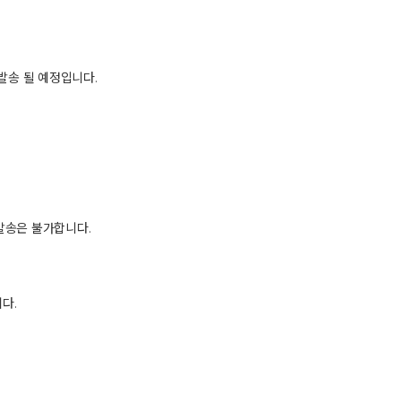
이 발송 될 예정입니다.
재발송은 불가합니다.
다.