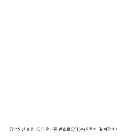
당첨되신 회원 ID의 휴대폰 번호로 5/11(수) 연락이 갈 예정이니