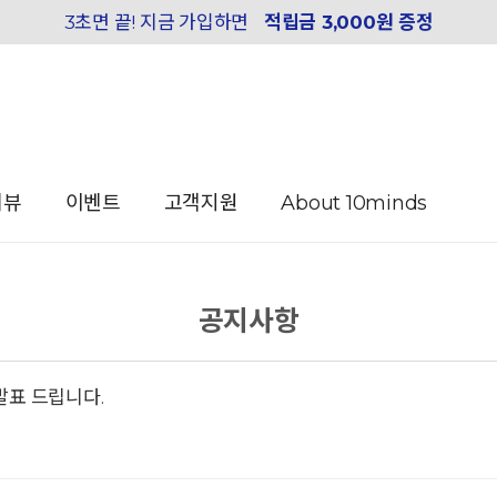
3초면 끝! 지금 가입하면
적립금 3,000원 증정
리뷰
이벤트
고객지원
About 10minds
공지사항
발표 드립니다.