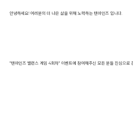
안녕하세요! 여러분의 더 나은 삶을 위해 노력하는 텐마인즈 입니다.
"텐마인즈 밸런스 게임 4회차" 이벤트에 참여해주신 모든 분들 진심으로 