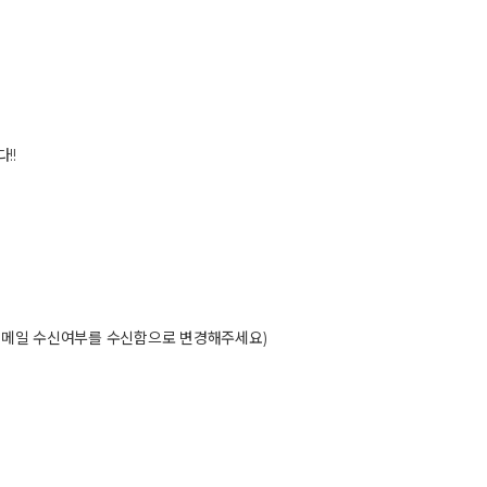
!!
 이메일 수신여부를 수신함으로 변경해주세요)