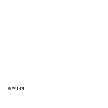
※ 안내사항