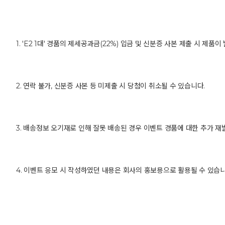
1. 'E2 1대' 경품의 제세공과금(22%) 입금 및 신분증 사본 제출 시 제품
2. 연락 불가, 신분증 사본 등 미제출 시 당첨이 취소될 수 있습니다.
3. 배송정보 오기재로 인해 잘못 배송된 경우 이벤트 경품에 대한 추가 
4. 이벤트 응모 시 작성하였던 내용은 회사의 홍보용으로 활용될 수 있습니