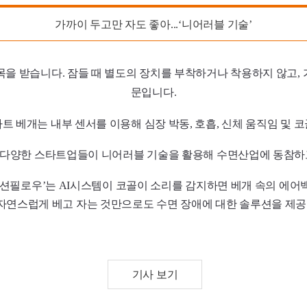
가까이 두고만 자도 좋아...‘니어러블 기술’
목을 받습니다. 잠들 때 별도의 장치를 부착하거나 착용하지 않고,
문입니다.
트 베개는 내부 센서를 이용해 심장 박동, 호흡, 신체 움직임 및 
다양한 스타트업들이 니어러블 기술을 활용해 수면산업에 동참하
모션필로우’는
AI
시스템이 코골이 소리를 감지하면 베개 속의 에어
자연스럽게 베고 자는 것만으로도 수면 장애에 대한 솔루션을 제공받
기사 보기