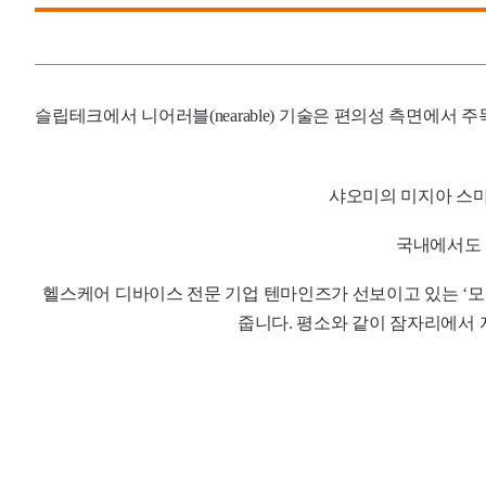
슬립테크에서 니어러블(
nearable
) 기술은 편의성 측면에서 주
샤오미의 미지아 스마
국내에서도 
헬스케어 디바이스 전문 기업 텐마인즈가 선보이고 있는 ‘
줍니다. 평소와 같이 잠자리에서 