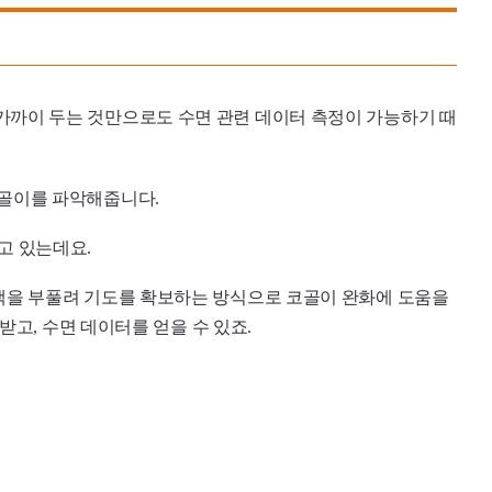
 가까이 두는 것만으로도 수면 관련 데이터 측정이 가능하기 때
코골이를 파악해줍니다.
고 있는데요.
백을 부풀려 기도를 확보하는 방식으로 코골이 완화에 도움을
고, 수면 데이터를 얻을 수 있죠.