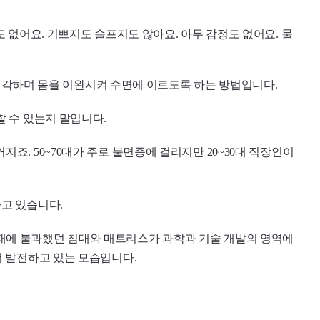
도 없어요. 기쁘지도 슬프지도 않아요. 아무 감정도 없어요. 물
생각하며 몸을 이완시켜 수면에 이르도록 하는 방법입니다.
 수 있는지 말입니다.
. 50~70대가 주로 불면증에 걸리지만 20~30대 직장인이
라고 있습니다.
내구재에 불과했던 침대와 매트리스가 과학과 기술 개발의 영역에
 발전하고 있는 모습입니다.