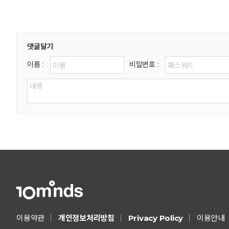
댓글달기
이름 :
비밀번호 :
Privacy Policy
이용약관
개인정보처리방침
이용안내