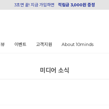
3초면 끝! 지금 가입하면
적립금 3,000원 증정
리뷰
이벤트
고객지원
About 10minds
미디어 소식