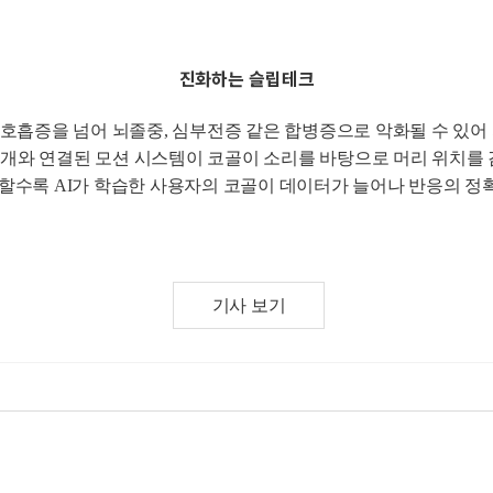
진화하는 슬립테크
호흡증을 넘어 뇌졸중, 심부전증 같은 합병증으로 악화될 수 있어
 베개와 연결된 모션 시스템이 코골이 소리를 바탕으로 머리 위치를
용할수록 AI가 학습한 사용자의 코골이 데이터가 늘어나 반응의 정
기사 보기