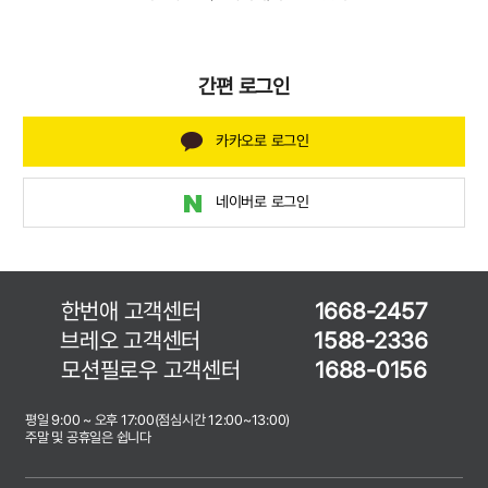
카카오로 로그인
네이버로 로그인
한번애 고객센터
1668-2457
브레오 고객센터
1588-2336
모션필로우 고객센터
1688-0156
평일 9:00 ~ 오후 17:00(점심시간 12:00~13:00)
주말 및 공휴일은 쉽니다