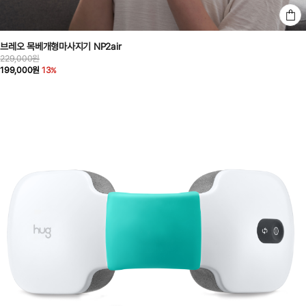
브레오 목베개형마사지기 NP2air
229,000원
199,000원
13