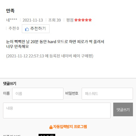
댓글쓰기
이름
비밀번호
댓글쓰기
자동입력방지 프로그램